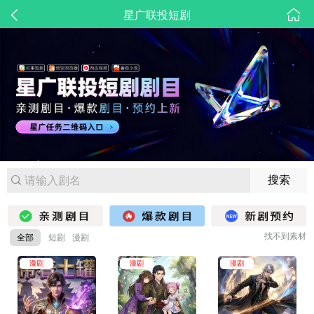
星广联投短剧
找不到素材
全部
短剧
漫剧
漫剧
漫剧
漫剧