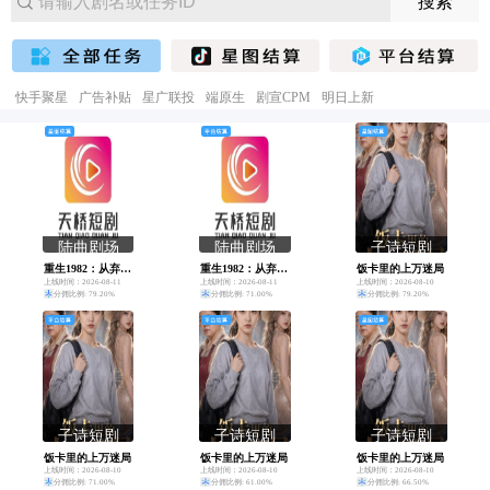
快手聚星
广告补贴
星广联投
端原生
剧宣CPM
明日上新
陆曲剧场
陆曲剧场
子诗短剧
重生1982：从弃子到山野霸主
重生1982：从弃子到山野霸主
饭卡里的上万迷局
上线时间：2026-08-11
上线时间：2026-08-11
上线时间：2026-08-10
分佣比例: 79.20%
分佣比例: 71.00%
分佣比例: 79.20%
子诗短剧
子诗短剧
子诗短剧
饭卡里的上万迷局
饭卡里的上万迷局
饭卡里的上万迷局
上线时间：2026-08-10
上线时间：2026-08-10
上线时间：2026-08-10
分佣比例: 71.00%
分佣比例: 61.00%
分佣比例: 66.50%