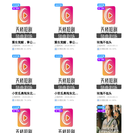
陆曲剧场
陆曲剧场
陆曲剧场
重生觉醒，掌公主掌管全家
重生觉醒，掌公主掌管全家
玫瑰不低头
上线时间：2026-08-11
上线时间：2026-08-11
上线时间：2026-08-11
分佣比例: 61.00%
分佣比例: 66.50%
分佣比例: 66.50%
陆曲剧场
陆曲剧场
陆曲剧场
小苦瓜勇闯东北，竟被宠成糖心宝
小苦瓜勇闯东北，竟被宠成糖心宝
玫瑰不低头
上线时间：2026-08-11
上线时间：2026-08-11
上线时间：2026-08-11
分佣比例: 79.20%
分佣比例: 71.00%
分佣比例: 61.00%