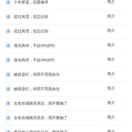
简介
十年梦遥，旧爱难寻
简介
恋过风雪，也忘记你
简介
恋过风雪，也忘记你
简介
港岛风停，不赴999步约
简介
港岛风停，不赴999步约
简介
她曾是灯，却照不亮我余生
简介
她曾是灯，却照不亮我余生
简介
女友在城南买房后，我不要她了
简介
女友在城南买房后，我不要她了
简介