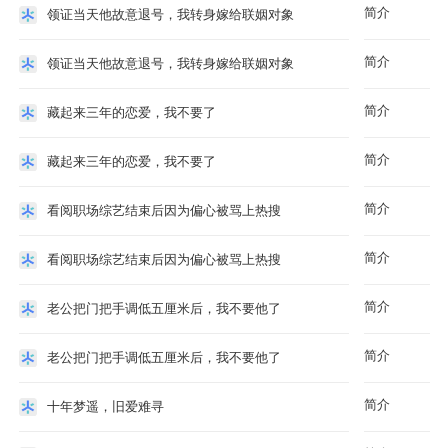
简介
领证当天他故意退号，我转身嫁给联姻对象
简介
领证当天他故意退号，我转身嫁给联姻对象
简介
藏起来三年的恋爱，我不要了
简介
藏起来三年的恋爱，我不要了
简介
看阅职场综艺结束后因为偏心被骂上热搜
简介
看阅职场综艺结束后因为偏心被骂上热搜
简介
老公把门把手调低五厘米后，我不要他了
简介
老公把门把手调低五厘米后，我不要他了
简介
十年梦遥，旧爱难寻